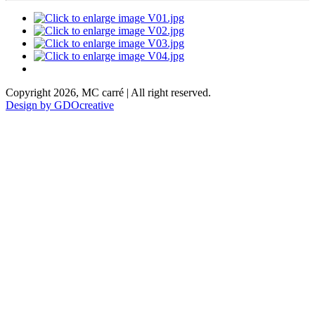
Copyright 2026, MC carré | All right reserved.
Design by GDOcreative