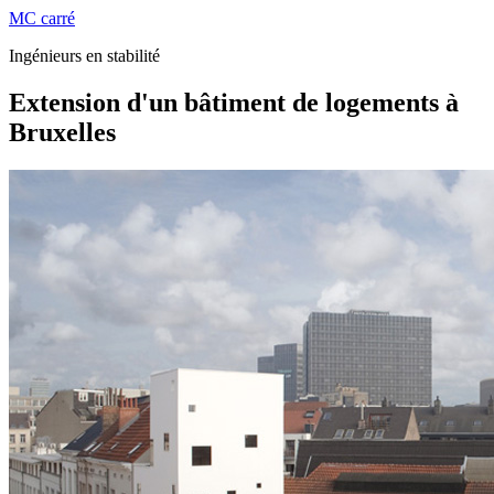
MC carré
Ingénieurs en stabilité
Extension d'un bâtiment de logements à
Bruxelles