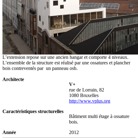
L’extension repose sur une ancien hangar et comporte 4 niveaux.
L’ensemble de la structure est réalisé par une ossatures et plancher
bois contreventés par un panneau osb.
Architecte
V+
rue de Lorrain, 82
1080 Bruxelles
http://www.vplus.org
Caractéristiques structurelles
Bâtiment multi étage à ossature
bois.
Année
2012