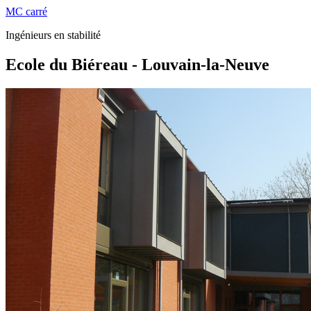
MC carré
Ingénieurs en stabilité
Ecole du Biéreau - Louvain-la-Neuve