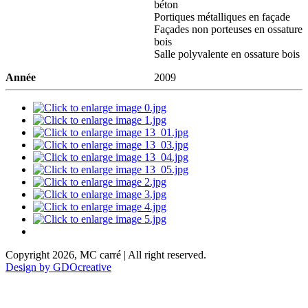
béton
Portiques métalliques en façade
Façades non porteuses en ossature
bois
Salle polyvalente en ossature bois
Année
2009
Copyright 2026, MC carré | All right reserved.
Design by GDOcreative