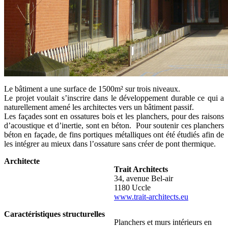
Le bâtiment a une surface de 1500m² sur trois niveaux.
Le projet voulait s’inscrire dans le développement durable ce qui a
naturellement amené les architectes vers un bâtiment passif.
Les façades sont en ossatures bois et les planchers, pour des raisons
d’acoustique et d’inertie, sont en béton. Pour soutenir ces planchers
béton en façade, de fins portiques métalliques ont été étudiés afin de
les intégrer au mieux dans l’ossature sans créer de pont thermique.
Architecte
Trait Architects
34, avenue Bel-air
1180 Uccle
www.trait-architects.eu
Caractéristiques structurelles
Planchers et murs intérieurs en