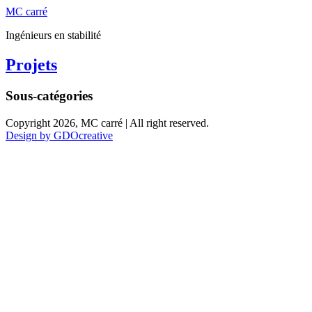
MC carré
Ingénieurs en stabilité
Projets
Sous-catégories
Copyright 2026, MC carré | All right reserved.
Design by GDOcreative